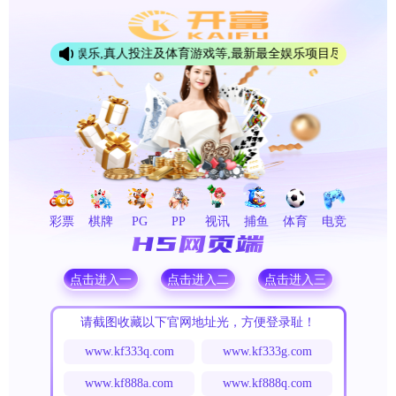
票,电子娱乐,真人投注及体育游戏等,最新最全娱乐项目尽在开富娱乐,即刻拥有!官网地址:www
彩
票
棋
牌
P
G
P
P
视
讯
捕
鱼
体
育
电
竞
点击进入一
点击进入二
点击进入三
请截图收藏以下官网地址光，方便登录耻！
www.kf333q.com
www.kf333g.com
www.kf888a.com
www.kf888q.com