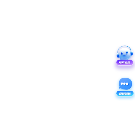
.kf333q.com,www.kf333g.com,www.kf888a.com,www.k